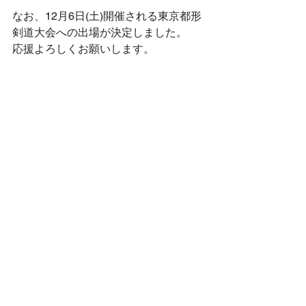
なお、12月6日(土)開催される東京都形
剣道大会への出場が決定しました。
応援よろしくお願いします。