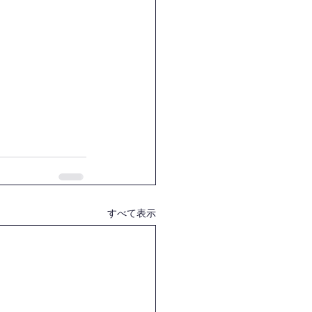
すべて表示