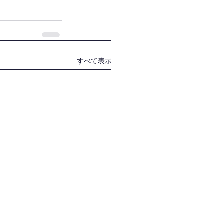
すべて表示