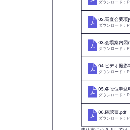
ダウンロード：PDF
02.審査会要項
ダウンロード：PDF
03.会場案内図
ダウンロード：PDF
04.ビデオ撮
ダウンロード：PDF
05.各段位申込
ダウンロード：PDF
06.確認票
.pdf
ダウンロード：PDF
申込書につきましては