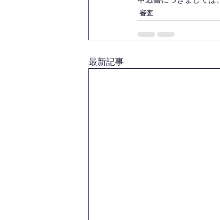
審査
最新記事