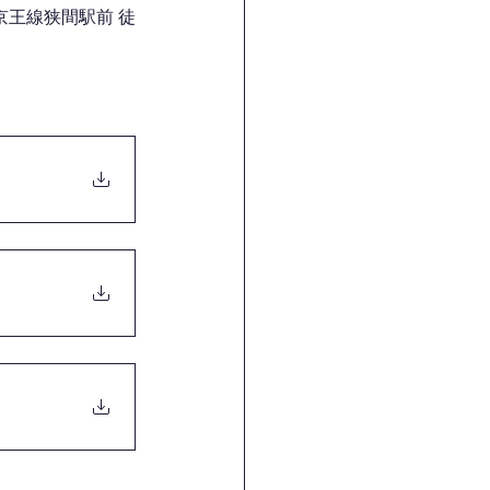
王線狭間駅前 徒