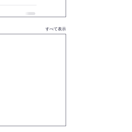
すべて表示