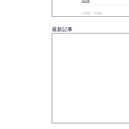
試合
最新記事