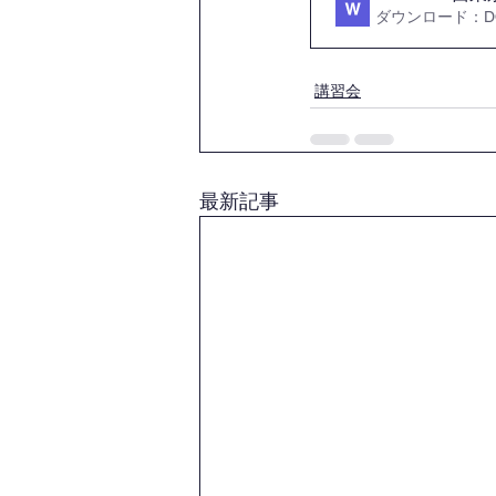
ダウンロード：DOC
講習会
最新記事