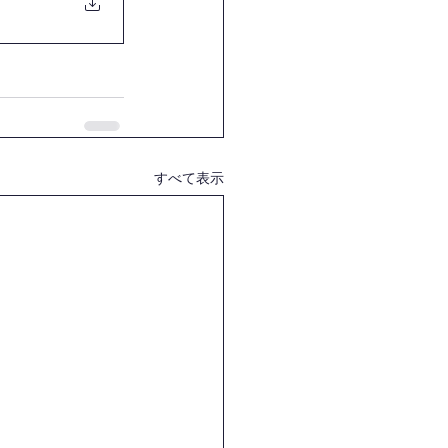
すべて表示