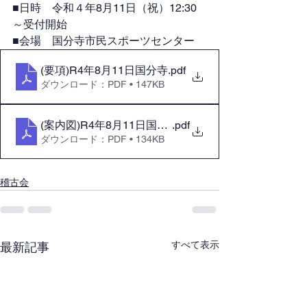
■日時　令和４年8月11日（祝）12:30
～受付開始
■会場　国分寺市民スポーツセンター
(要項)R4年8月11日国分寺
.pdf
ダウンロード：PDF • 147KB
(案内図)R4年8月11日国分寺
.pdf
ダウンロード：PDF • 134KB
稽古会
すべて表示
最新記事