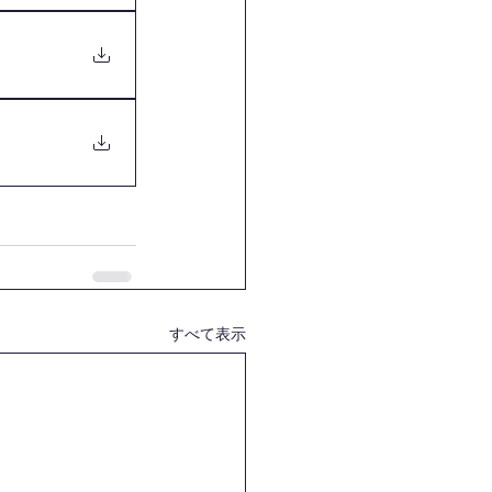
すべて表示