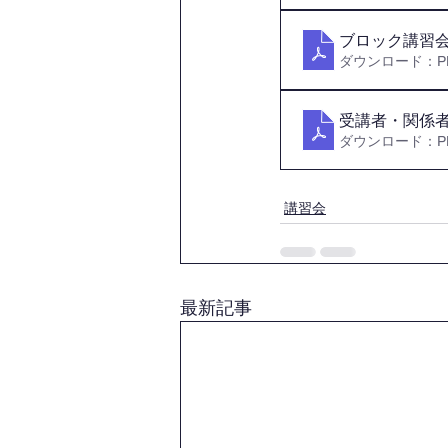
ブロック講習
ダウンロード：PDF
受講者・関係
ダウンロード：PDF
講習会
最新記事