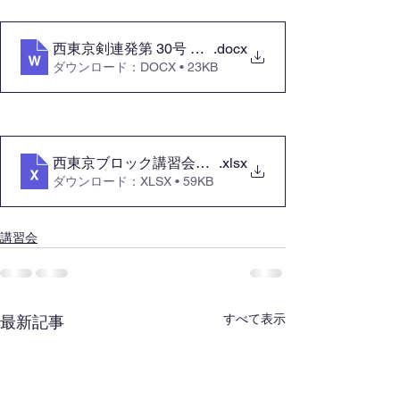
西東京剣連発第 30号 R7.05.20 西東京ブロック講
.docx
ダウンロード：DOCX • 23KB
西東京ブロック講習会申込書一式(前期)
.xlsx
ダウンロード：XLSX • 59KB
講習会
すべて表示
最新記事