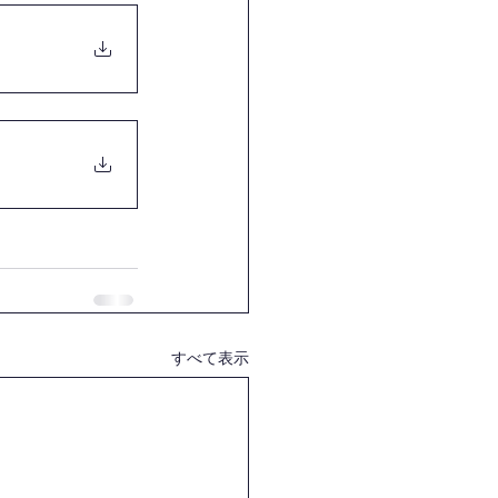
すべて表示