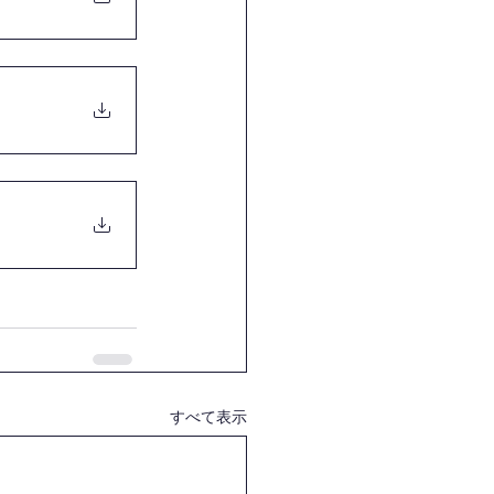
すべて表示