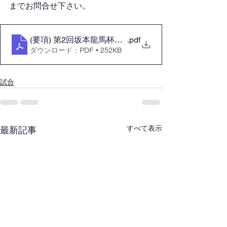
までお問合せ下さい。
(要項) 第2回坂本龍馬杯武州剣道大会
.pdf
ダウンロード：PDF • 252KB
試合
すべて表示
最新記事