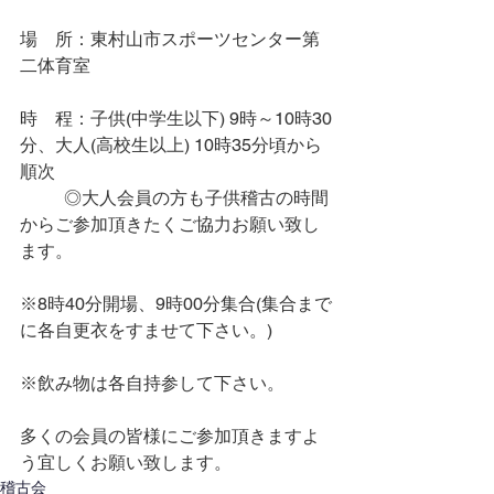
場　所：東村山市スポーツセンター第
二体育室
時　程：子供(中学生以下) 9時～10時30
分、大人(高校生以上) 10時35分頃から
順次
	◎大人会員の方も子供稽古の時間
からご参加頂きたくご協力お願い致し
ます。
※8時40分開場、9時00分集合(集合まで
に各自更衣をすませて下さい。)
※飲み物は各自持参して下さい。
多くの会員の皆様にご参加頂きますよ
う宜しくお願い致します。
稽古会