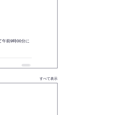
午前9時00分に
すべて表示