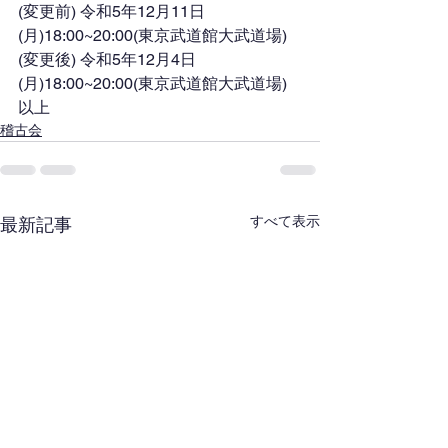
(変更前) 令和5年12月11日
(月)18:00~20:00(東京武道館大武道場)
(変更後) 令和5年12月4日
(月)18:00~20:00(東京武道館大武道場)
以上
稽古会
すべて表示
最新記事