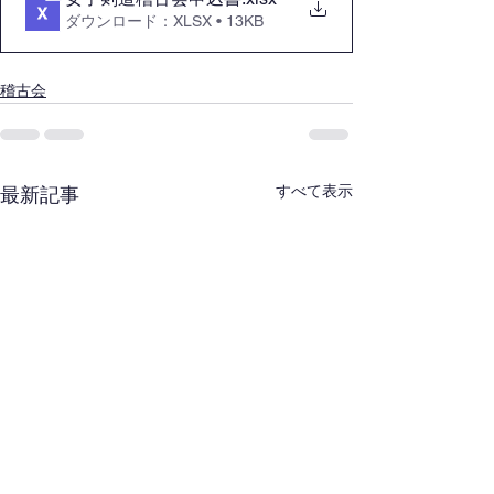
ダウンロード：XLSX • 13KB
稽古会
すべて表示
最新記事