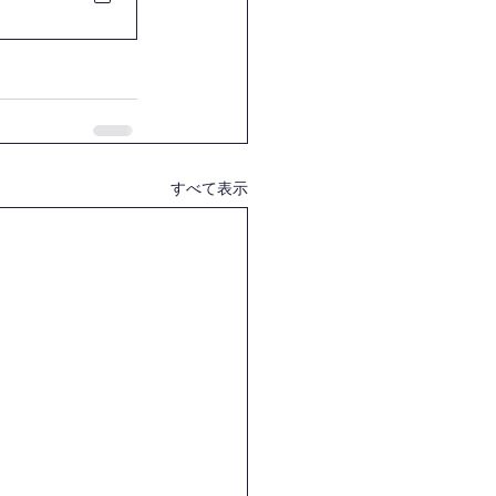
すべて表示