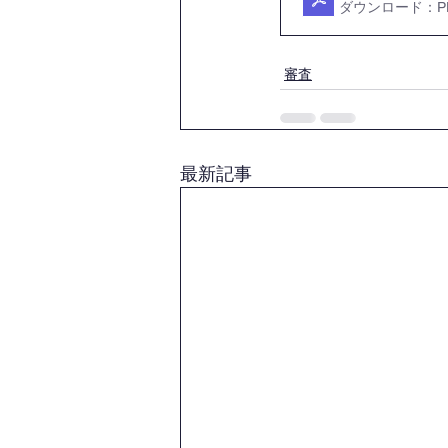
ダウンロード：PDF
審査
最新記事