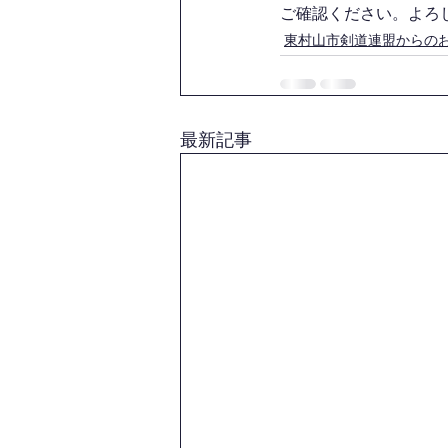
ご確認ください。よろ
東村山市剣道連盟からの
最新記事