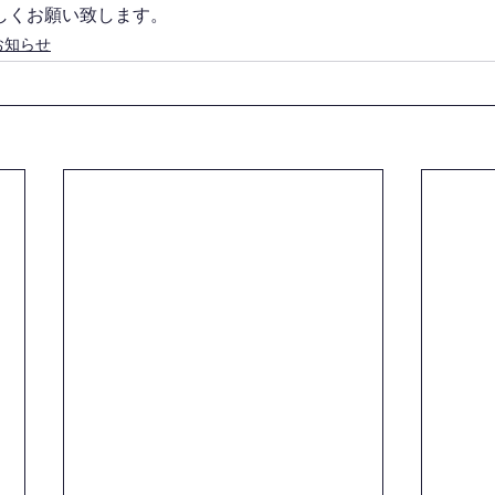
しくお願い致します。
お知らせ