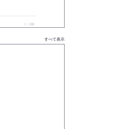
すべて表示