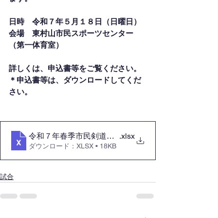
日時　令和７年５月１８日（日曜日）
会場　東村山市民スポーツセンター
（第一体育室）
詳しくは、申込書等をご覧ください。
＊申込書等は、ダウンロードしてくだ
さい。
令和７年春季市民剣道大会申し込み書 (2)
.xlsx
ダウンロード：XLSX • 18KB
試合