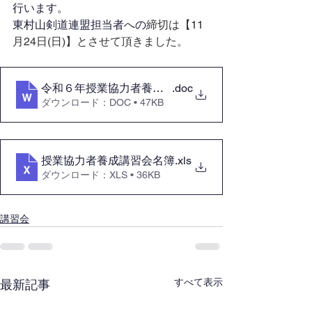
行います。
東村山剣道連盟担当者への
締切は【11
月24日(日)】とさせて頂きました。
令和６年授業協力者養成講習会要項
.doc
ダウンロード：DOC • 47KB
授業協力者養成講習会名簿
.xls
ダウンロード：XLS • 36KB
講習会
すべて表示
最新記事